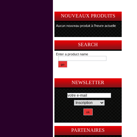
NOUVEAUX PRODUITS
Aucun nouveau produit à l'heure actuelle
SEARCH
Enter a product name
NEWSLETTER
PARTENAIRES